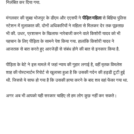
निलंबित कर दिया गया.
मंगलवार की सुबह भोजपुर के डीएम और एएसपी ने
पीड़ित महिला
से बिहिया पुलिस
स्टेशन में मुलाकात की. दोनों अधिकारियों ने महिला से मिलकर देर तक पूछताछ
भी की. उधर, प्रशासन के खिलाफ नारेबाजी करने वाले किशोरी यादव को भी
पहचान के लिए पीड़िता के सामने पेश किया गया. हालांकि किशोरी यादव ने
आजतक से बात करते हुए आरजेड़ी से संबंध होने की बात से इनकार किया है.
पीड़िता के बेटे ने इस मामले में जहां न्याय की गुहार लगाई है, वहीं मृतक विमलेश
शाह की पोस्टमार्टम रिपोर्ट से खुलासा हुआ है कि उसकी गर्दन की हड्डी टूटी हुई
थी. जिससे ये साफ हो गया है कि उसकी हत्या करने के बाद शव वहां फेंका गया था.
अगर अब भी आपको यही सरकार चाहिए तो हम लोग कुछ नहीं कर सकते।