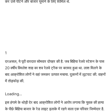
कर उसे पीटने और बाजार घुमाने के लिए शामिल थे.
1
दरअसल, ये पूरी वारदात सोमवार दोपहर की है. जब बिहिया रेलवे स्टेशन के पास
20 वर्षीय विमलेश शाह का शव रेलवे ट्रैक पर बरामद हुआ था. लाश मिलने के
बाद आक्रोशित लोगों ने वहां जमकर उत्पात मचाया. दुकानों में लूटपाट की. वाहनों
में तोड़फोड़ की.
Loading...
इस हंगामे के थोड़ी देर बाद आक्रोशित लोगों ने आरोप लगाया कि युवक की हत्या
के पीछे बिहिया बाजार के रेड लाइट इलाके में रहने वाला एक परिवार जिम्मेदार है.