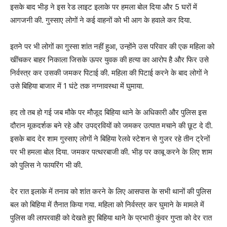
इसके बाद भीड़ ने इस रेड लाइट इलाके पर हमला बोल दिया और 5 घरों में
आगजनी की. गुस्साए लोगों ने कई वाहनों को भी आग के हवाले कर दिया.
इतने पर भी लोगों का गुस्सा शांत नहीं हुआ, उन्होंने उस परिवार की एक महिला को
खींचकर बाहर निकाला जिसके ऊपर युवक की हत्या का आरोप है और फिर उसे
निर्वस्त्र कर उसकी जमकर पिटाई की. महिला की पिटाई करने के बाद लोगों ने
उसे बिहिया बाजार में 1 घंटे तक नग्नावस्था में घुमाया.
हद तो तब हो गई जब मौके पर मौजूद बिहिया थाने के अधिकारी और पुलिस इस
दौरान मूकदर्शक बने रहे और उपद्रवियों को जमकर उत्पात मचाने की छूट दे दी.
इसके बाद देर शाम गुस्साए लोगों ने बिहिया रेलवे स्टेशन से गुजर रहे तीन ट्रेनों
पर भी हमला बोल दिया. जमकर पत्थरबाजी की. भीड़ पर काबू करने के लिए शाम
को पुलिस ने फायरिंग भी की.
देर रात इलाके में तनाव को शांत करने के लिए आसपास के सभी थानों की पुलिस
बल को बिहिया में तैनात किया गया. महिला को निर्वस्त्र कर घुमाने के मामले में
पुलिस की लापरवाही को देखते हुए बिहिया थाने के प्रभारी कुंवर गुप्ता को देर रात