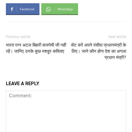
Facebook
WhatsApp
Previous article
Next article
भारत रत्‍न अटल बिहारी वाजपेयी जी नहीं
वोट करें अपने पंसीदा प्रधानमंत्री के
रहें। जानिए उनके कुछ मशहूर कविताए
लिए। जाने कौन होगा देश का अगला
प्रधान मंत्री?
LEAVE A REPLY