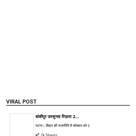
VIRAL POST
बांकीपुर उपचुनाव रिज़ल्ट 2...
पटना। बिहार की राजनीति में सोमवार को ए
2k Shares