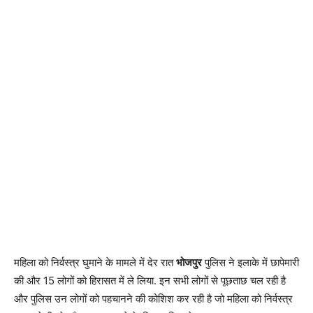
महिला को निर्वस्त्र घुमाने के मामले में देर रात
भोजपुर
पुलिस ने इलाके में छापेमारी
की और 15 लोगों को हिरासत में ले लिया. इन सभी लोगों से पूछताछ चल रही है
और पुलिस उन लोगों को पहचानने की कोशिश कर रही है जो महिला को निर्वस्त्र