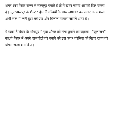
अगर आप बिहार राज्य से ताल्लुख़ रखते हैं तो ये ख़बर सायद आपको दिल दहला
दे। मुजफ्फरपुर के शेल्टर होम में बच्चियों के साथ लगातार बलात्कार का मामला
अभी सांत भी नहीं हुआ की एक और घिनोना मामला सामने आया है।
ये खबर हैं बिहार के भोजपुर में एक औरत को नंगा घुमाने का वाक़या। “सुशासन”
बाबू ने बिहार में अपने राजनीती को बचाने की इस कदर कोसिस की बिहार राज्य को
जंगल राज्य बना दिया।