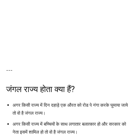
---
जंगल राज्य होता क्या हैं?
अगर किसी राज्य में दिन दहाड़े एक औरत को रोड पे नंगा करके घुमाया जाये
तो वो है जंगल राज्य।
अगर किसी राज्य में बच्चियों के साथ लगातार बलात्कार हो और सरकार को
नेता इसमें शामिल हो तो वो है जंगल राज्य।