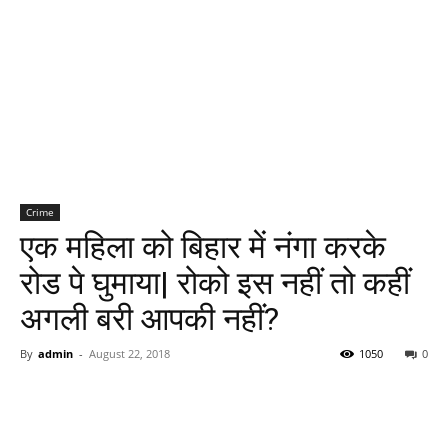
Crime
एक महिला को बिहार में नंगा करके
रोड पे घुमाया| रोको इस नहीं तो कहीं
अगली बरी आपकी नहीं?
By
admin
-
August 22, 2018
1050
0