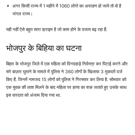
अगर किसी राज्य में 1 महीने में 1060 लोगो का अपरहण हो जाये तो वो है
जंगल राज्य।
यही नहीं ऐसे बहुत सारा क्राइम है जो काम होने के वजाय बढ़ रहा हैं.
भोजपुर के बिहिया का घटना
बिहार के भोजपुर जिले में एक महिला को दिनदहाड़े निर्वस्त्र कर पिटाई करने और
सरे बाज़ार घुमाने के मामले में पुलिस ने 360 लोगों के खिलाफ 3 मुकदमें दर्ज
किए हैं. जिनमें नामजद 15 लोगों को पुलिस ने गिरफ्तार कर लिया है. सोमवार को
एक युवक की लाश मिलने के बाद महिला पर हत्या का शक जताते हुए उसके साथ
इस वारदात को अंजाम दिया गया था.