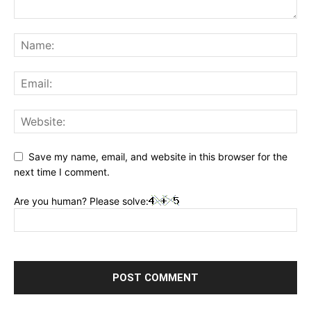
Save my name, email, and website in this browser for the
next time I comment.
Are you human? Please solve: