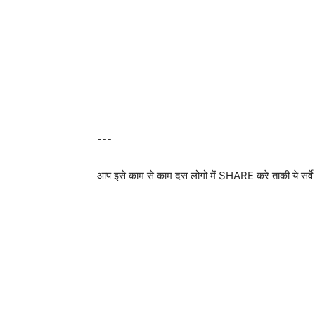
---
आप इसे काम से काम दस लोगो में SHARE करे ताकी ये सर्वे