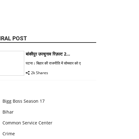
IRAL POST
बांकीपुर उपचुनाव रिज़ल्ट 2...
पटना। बिहार की राजनीति में सोमवार को ए
2k Shares
Bigg Boss Season 17
Bihar
Common Service Center
Crime