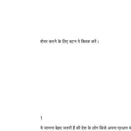
शेयर करने के लिए बटन पे क्लिक करें।
1
ये जानना बेहद जरुरी हैं की देश के लोग किसे अपना प्रधान मंत्