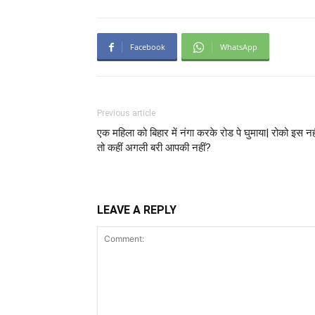
Facebook
WhatsApp
Previous article
एक महिला को बिहार में नंगा करके रोड पे घुमाया| रोको इस नह
तो कहीं अगली बरी आपकी नहीं?
LEAVE A REPLY