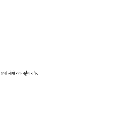
 सभी लोगो तक पहुँच सके.