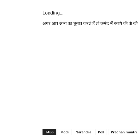
Loading...
अगर आप अन्य का चुनाव करते हैं तो कमेंट में बताये की वो कौन
TAGS
Modi
Narendra
Poll
Pradhan mantri