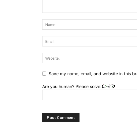
Save my name, email, and website in this br
Are you human? Please solve: