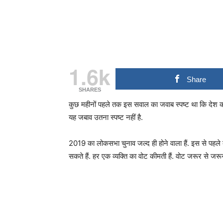
1.6k
Share
SHARES
कुछ महीनों पहले तक इस सवाल का जवाब स्पष्ट था कि देश का
यह जबाव उतना स्पष्ट नहीं है.
2019 का लोकसभा चुनाव जल्द ही होने वाला हैं. इस से पहले
सकते हैं. हर एक व्यक्ति का वोट कीमती हैं. वोट जरूर से जरूर 