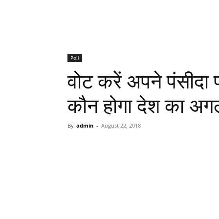
Poll
वोट करें अपने पंसीदा 
कौन होगा देश का अगला
By
admin
-
August 22, 2018