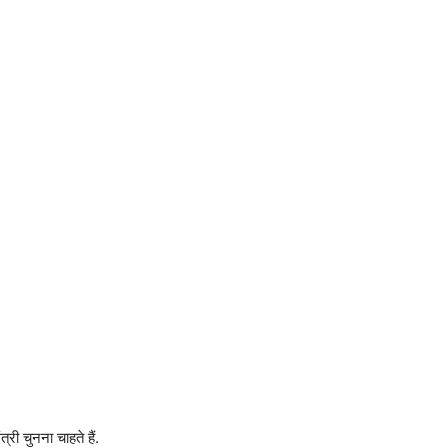
री चुनना चाहते हैं.