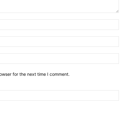
owser for the next time I comment.