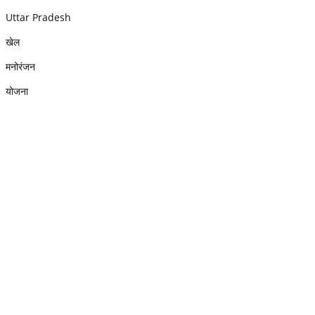
Uttar Pradesh
खेल
मनोरंजन
योजना