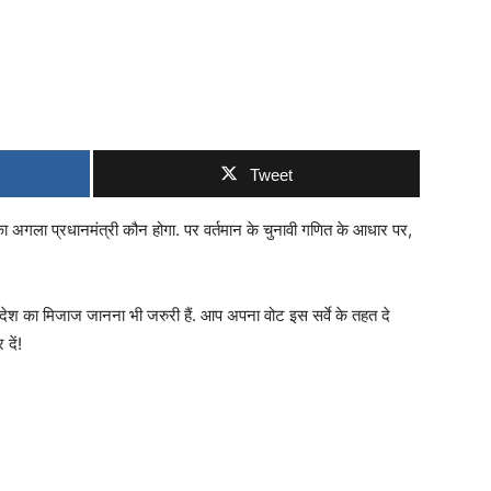
Tweet
 अगला प्रधानमंत्री कौन होगा. पर वर्तमान के चुनावी गणित के आधार पर,
 देश का मिजाज जानना भी जरुरी हैं. आप अपना वोट इस सर्वे के तहत दे
दें!