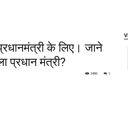
V
प्रधानमंत्री के लिए। जाने
 प्रधान मंत्री?
3480
0