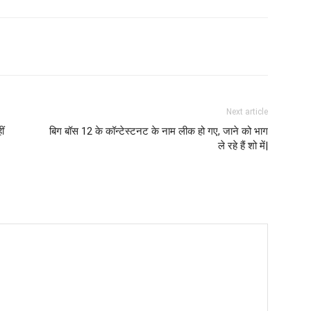
Next article
ीं
बिग बॉस 12 के कॉन्टेस्टनट के नाम लीक हो गए, जाने को भाग
ले रहे हैं शो में|