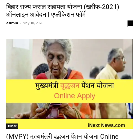
बिहार राज्य फसल सहायता योजना (खरीफ-2021)
ऑनलाइन आवेदन | एप्लीकेशन फॉर्म
admin
-
May 10, 2020
0
Bihar
(MVPY) मुख्यमंत्री वृद्धजन पेंशन योजना Online