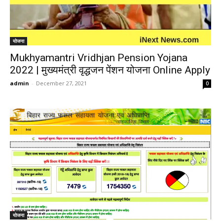
योजना
Mukhyamantri Vridhjan Pension Yojana
2022 | मुख्यमंत्री वृद्धजन पेंशन योजना Online Apply
admin
-
December 27, 2021
0
योजना