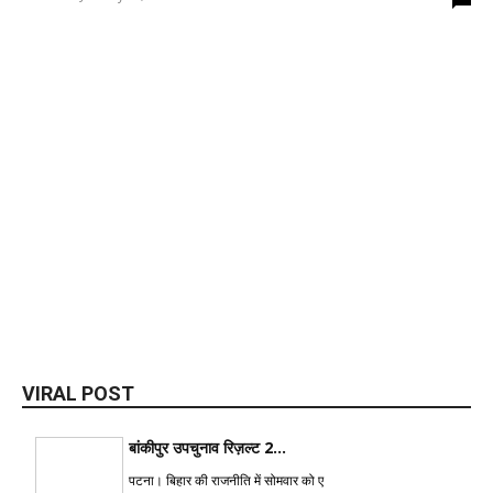
VIRAL POST
बांकीपुर उपचुनाव रिज़ल्ट 2...
पटना। बिहार की राजनीति में सोमवार को ए