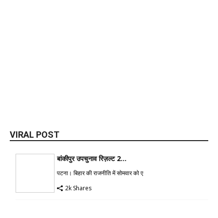
VIRAL POST
बांकीपुर उपचुनाव रिज़ल्ट 2...
पटना। बिहार की राजनीति में सोमवार को ए
2k Shares