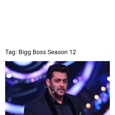
Tag: Bigg Boss Season 12