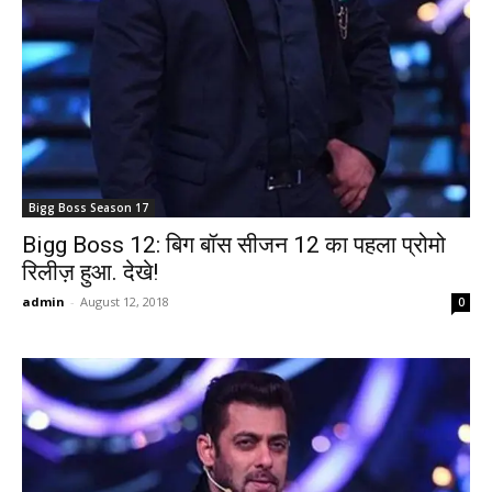
Bigg Boss Season 17
Bigg Boss 12: बिग बॉस सीजन 12 का पहला प्रोमो
रिलीज़ हुआ. देखे!
admin
-
August 12, 2018
0