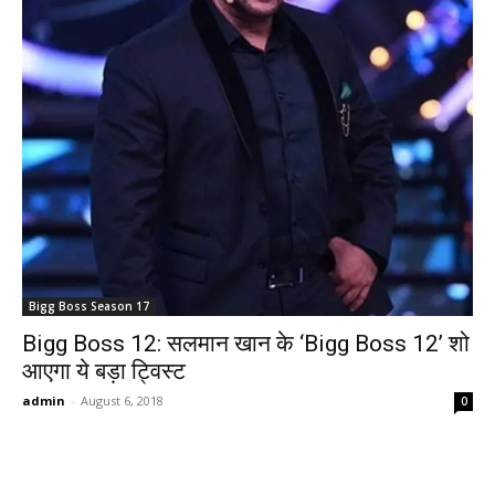
Bigg Boss Season 17
Bigg Boss 12: सलमान खान के ‘Bigg Boss 12’ शो
आएगा ये बड़ा ट्विस्ट
admin
-
August 6, 2018
0