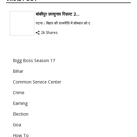
बांकीपुर उपचुनाव रिज़ल्ट 2...
पटना। बिहार की राजनीति में सोमवार को ए
2k Shares
Bigg Boss Season 17
Bihar
Common Service Center
Crime
Earning
Election
Goa
How To