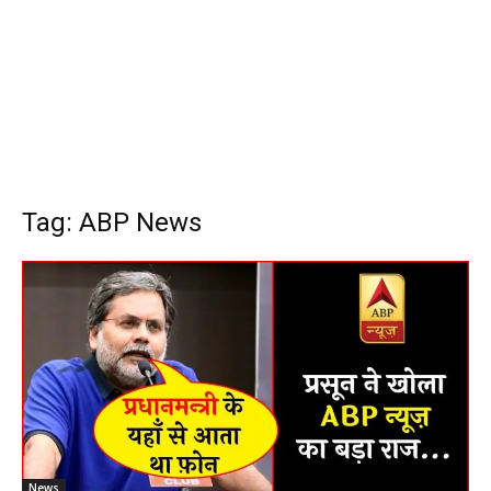
Tag: ABP News
News