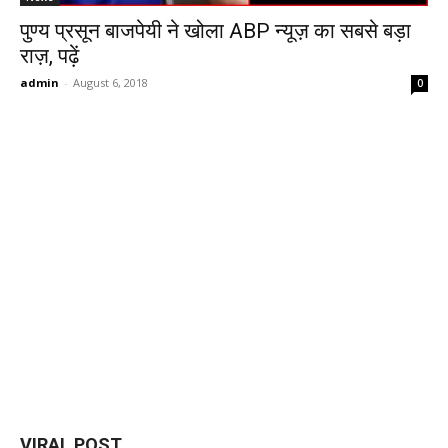
पुण्य प्रसून बाजपेयी ने खोला ABP न्यूज़ का सबसे बड़ा
राज़, पढ़ें
admin
-
August 6, 2018
0
VIRAL POST